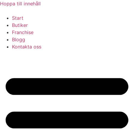
Hoppa till innehåll
Start
Butiker
Franchise
Blogg
Kontakta oss