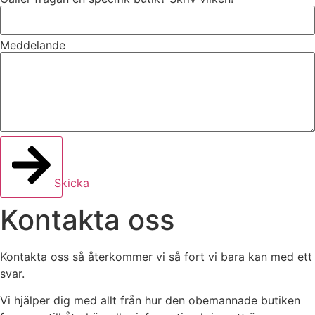
Meddelande
Skicka
Kontakta oss
Kontakta oss så återkommer vi så fort vi bara kan med ett
svar.
Vi hjälper dig med allt från hur den obemannade butiken