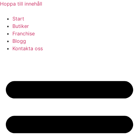
Hoppa till innehåll
Start
Butiker
Franchise
Blogg
Kontakta oss