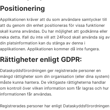
Positionering
Applikationen kräver att du som användare samtycker till
att du genom din enhet positioneras för vissa funktioner
skall kunna användas. Du har möjlighet att godkänna eller
neka detta. Ifall du inte vill att 24Food skall använda sig av
din platsinformation kan du stänga av denna i
applikationen. Applikationen kommer då inte fungera.
Rättigheter enligt GDPR:
Dataskyddsförordningen ger registrerade personer en
mängd rättigheter som din organisation (eller dina system)
måste kunna hantera. De viktigaste rättigheterna handlar
om kontroll över vilken information som får lagras och hur
informationen får användas.
Registrerades personer har enligt Dataskyddsförordningen