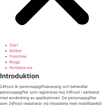
Start
Butiker
Franchise
Blogg
Kontakta oss
Introduktion
24Food är personuppgiftsansvarig och behandlar
personuppgifter som registreras hos 24Food i samband
med användning av applikationen. De personuppgifter
som 24Food registrerar vid inloggning med mobiltbankID