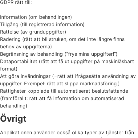
GDPR rätt till:
Information (om behandlingen)
Tillgång (till registrerad information)
Rättelse (av grunduppgifter)
Radering (rätt att bli struken, om det inte längre finns
behov av uppgifterna)
Begränsning av behandling (”frys mina uppgifter!”)
Dataportabilitet (rätt att få ut uppgifter på maskinläsbart
format)
Att göra invändningar (=rätt att ifrågasätta användning av
uppgifter. Exempel: rätt att slippa marknadsföring.)
Rättigheter kopplade till automatiserat beslutsfattande
(framförallt: rätt att få information om automatiserad
behandling)
Övrigt
Applikationen använder också olika typer av tjänster från