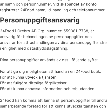
är namn och personnummer. Vid skapandet av konto
registrerar 24Food namn, Id-handling och telefonnummer.
Personuppgiftsansvarig
24Food i Örebro AB Org. nummer: 559081–7788, är
ansvarig för behandlingen av personuppgifter och
ansvarar för att behandlingen av dina personuppgifter sker
i enlighet med dataskyddslagstifning.
Dina personuppgifter används av oss i följande syfte:
För att ge dig möjligheten att handla i en 24Food butik.
För att kunna utveckla tjänsten.
För att fullgöra rättsliga förpliktelser
För att kunna anpassa information och erbjudanden.
24Food kan komma att lämna ut personuppgifter till andra
samarbetande företag för att kunna utveckla tjänsten och