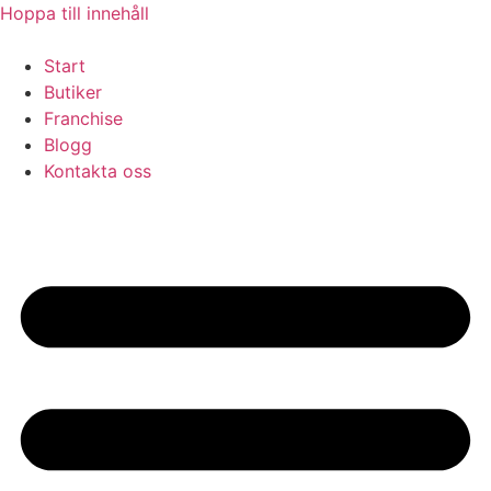
Hoppa till innehåll
Start
Butiker
Franchise
Blogg
Kontakta oss