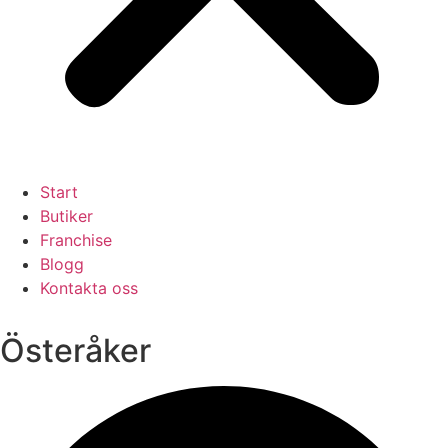
Start
Butiker
Franchise
Blogg
Kontakta oss
Österåker