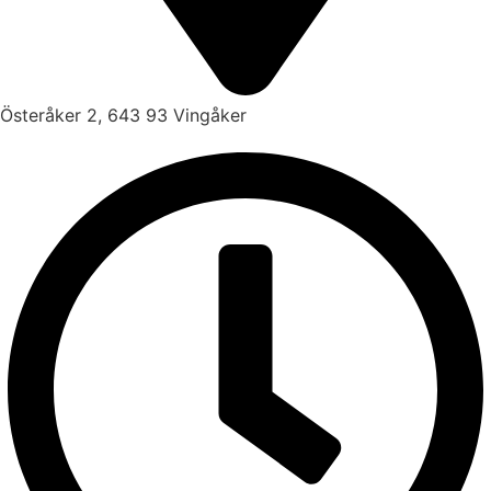
Österåker 2, 643 93 Vingåker