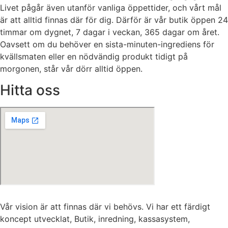
Livet pågår även utanför vanliga öppettider, och vårt mål
är att alltid finnas där för dig. Därför är vår butik öppen 24
timmar om dygnet, 7 dagar i veckan, 365 dagar om året.
Oavsett om du behöver en sista-minuten-ingrediens för
kvällsmaten eller en nödvändig produkt tidigt på
morgonen, står vår dörr alltid öppen.
Hitta oss
Vår vision är att finnas där vi behövs. Vi har ett färdigt
koncept utvecklat, Butik, inredning, kassasystem,