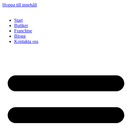
Hoppa till innehåll
Start
Butiker
Franchise
Blogg
Kontakta oss