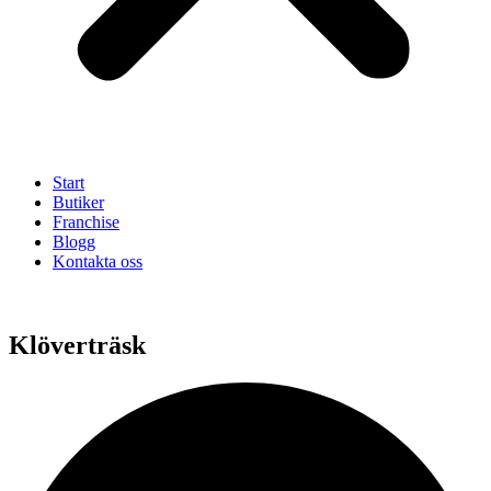
Start
Butiker
Franchise
Blogg
Kontakta oss
Klöverträsk