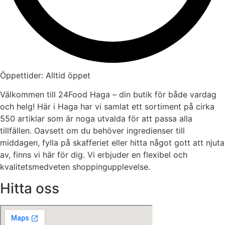
Öppettider: Alltid öppet
Välkommen till 24Food Haga – din butik för både vardag
och helg! Här i Haga har vi samlat ett sortiment på cirka
550 artiklar som är noga utvalda för att passa alla
tillfällen. Oavsett om du behöver ingredienser till
middagen, fylla på skafferiet eller hitta något gott att njuta
av, finns vi här för dig. Vi erbjuder en flexibel och
kvalitetsmedveten shoppingupplevelse.
Hitta oss