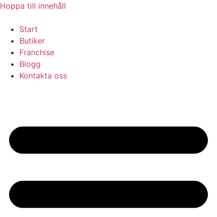
Hoppa till innehåll
Start
Butiker
Franchise
Blogg
Kontakta oss