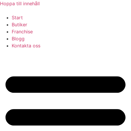
Hoppa till innehåll
Start
Butiker
Franchise
Blogg
Kontakta oss