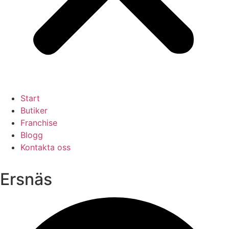
Start
Butiker
Franchise
Blogg
Kontakta oss
Ersnäs