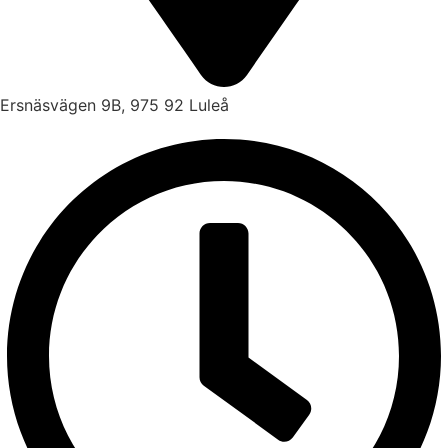
Ersnäsvägen 9B, 975 92 Luleå