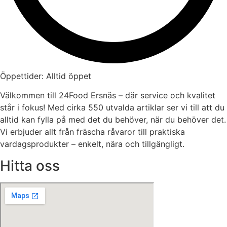
Öppettider: Alltid öppet
Välkommen till 24Food Ersnäs – där service och kvalitet
står i fokus! Med cirka 550 utvalda artiklar ser vi till att du
alltid kan fylla på med det du behöver, när du behöver det.
Vi erbjuder allt från fräscha råvaror till praktiska
vardagsprodukter – enkelt, nära och tillgängligt.
Hitta oss