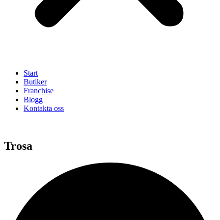
Start
Butiker
Franchise
Blogg
Kontakta oss
Trosa