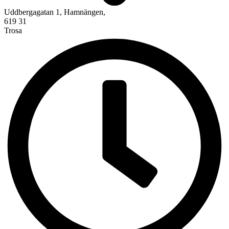
Uddbergagatan 1, Hamnängen,
619 31
Trosa