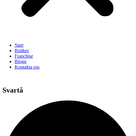
Start
Butiker
Franchise
Blogg
Kontakta oss
Svartå