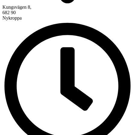
Kungsvägen 8,
682 90
Nykroppa