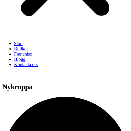
Start
Butiker
Franchise
Blogg
Kontakta oss
Nykroppa