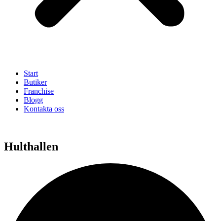
Start
Butiker
Franchise
Blogg
Kontakta oss
Hulthallen